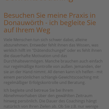
Besuchen Sie meine Praxis in
Donauwörth - ich begleite Sie
auf Ihrem Weg
Viele Menschen tun sich schwer dabei, alleine
abzunehmen. Entweder fehlt ihnen das Wissen, was
wirklich hilft im "Diätendschungel" oder es fehlt ihnen
die dauerhafte Motivation und das
Durchhaltevermögen. Manche brauchen auch einfach
nur regelmäßige Kontrolle von außen. Jemanden, der
sie an der Hand nimmt. All denen kann ich helfen - mit
einem persönlichen schlangk-Gewichtscoaching mit
regelmäßiger Erfolgskontrolle und Beratung.
Ich begleite und betreue Sie bei Ihrem
Abnehmvorhaben über den gewählten Zeitraum
hinweg persönlich. Die Dauer des Coachings hängt
natürlich von Ihren Zielen ab. Ob Sie z.B. nur wenige