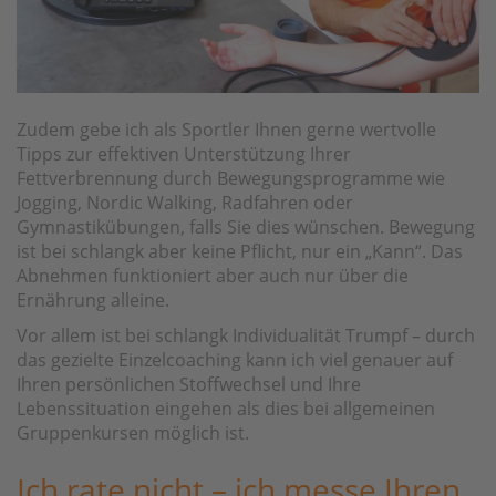
Zudem gebe ich als Sportler Ihnen gerne wertvolle
Tipps zur effektiven Unterstützung Ihrer
Fettverbrennung durch Bewegungsprogramme wie
Jogging, Nordic Walking, Radfahren oder
Gymnastikübungen, falls Sie dies wünschen. Bewegung
ist bei schlangk aber keine Pflicht, nur ein „Kann“. Das
Abnehmen funktioniert aber auch nur über die
Ernährung alleine.
Vor allem ist bei schlangk Individualität Trumpf – durch
das gezielte Einzelcoaching kann ich viel genauer auf
Ihren persönlichen Stoffwechsel und Ihre
Lebenssituation eingehen als dies bei allgemeinen
Gruppenkursen möglich ist.
Ich rate nicht – ich messe Ihren