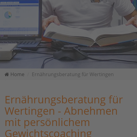
Home
Ernährungsberatung für Wertingen
Ernährungsberatung für
Wertingen - Abnehmen
mit persönlichem
Gewichtscoaching