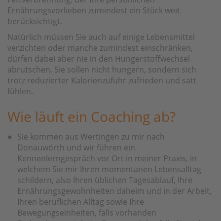
Ernährungsvorlieben zumindest ein Stück weit
berücksichtigt.
Natürlich müssen Sie auch auf einige Lebensmittel
verzichten oder manche zumindest einschränken,
dürfen dabei aber nie in den Hungerstoffwechsel
abrutschen. Sie sollen nicht hungern, sondern sich
trotz reduzierter Kalorienzufuhr zufrieden und satt
fühlen.
Wie läuft ein Coaching ab?
Sie kommen aus Wertingen zu mir nach
Donauwörth und wir führen ein
Kennenlerngespräch vor Ort in meiner Praxis, in
welchem Sie mir Ihren momentanen Lebensalltag
schildern, also Ihren üblichen Tagesablauf, Ihre
Ernährungsgewohnheiten daheim und in der Arbeit,
Ihren beruflichen Alltag sowie Ihre
Bewegungseinheiten, falls vorhanden