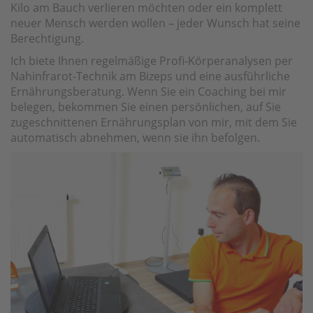
Kilo am Bauch verlieren möchten oder ein komplett
neuer Mensch werden wollen – jeder Wunsch hat seine
Berechtigung.
Ich biete Ihnen regelmäßige Profi-Körperanalysen per
Nahinfrarot-Technik am Bizeps und eine ausführliche
Ernährungsberatung. Wenn Sie ein Coaching bei mir
belegen, bekommen Sie einen persönlichen, auf Sie
zugeschnittenen Ernährungsplan von mir, mit dem Sie
automatisch abnehmen, wenn sie ihn befolgen.