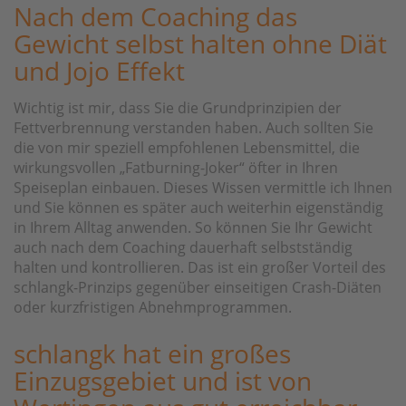
Nach dem Coaching das
Gewicht selbst halten ohne Diät
und Jojo Effekt
Wichtig ist mir, dass Sie die Grundprinzipien der
Fettverbrennung verstanden haben. Auch sollten Sie
die von mir speziell empfohlenen Lebensmittel, die
wirkungsvollen „Fatburning-Joker“ öfter in Ihren
Speiseplan einbauen. Dieses Wissen vermittle ich Ihnen
und Sie können es später auch weiterhin eigenständig
in Ihrem Alltag anwenden. So können Sie Ihr Gewicht
auch nach dem Coaching dauerhaft selbstständig
halten und kontrollieren. Das ist ein großer Vorteil des
schlangk-Prinzips gegenüber einseitigen Crash-Diäten
oder kurzfristigen Abnehmprogrammen.
schlangk hat ein großes
Einzugsgebiet und ist von