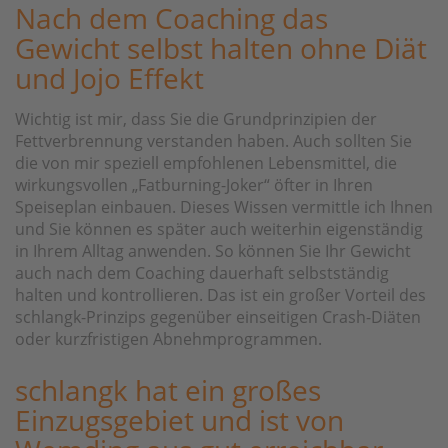
Nach dem Coaching das
Gewicht selbst halten ohne Diät
und Jojo Effekt
Wichtig ist mir, dass Sie die Grundprinzipien der
Fettverbrennung verstanden haben. Auch sollten Sie
die von mir speziell empfohlenen Lebensmittel, die
wirkungsvollen „Fatburning-Joker“ öfter in Ihren
Speiseplan einbauen. Dieses Wissen vermittle ich Ihnen
und Sie können es später auch weiterhin eigenständig
in Ihrem Alltag anwenden. So können Sie Ihr Gewicht
auch nach dem Coaching dauerhaft selbstständig
halten und kontrollieren. Das ist ein großer Vorteil des
schlangk-Prinzips gegenüber einseitigen Crash-Diäten
oder kurzfristigen Abnehmprogrammen.
schlangk hat ein großes
Einzugsgebiet und ist von