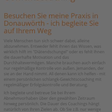
Besuchen Sie meine Praxis in
Donauwörth - ich begleite Sie
auf Ihrem Weg
Viele Menschen tun sich schwer dabei, alleine
abzunehmen. Entweder fehlt ihnen das Wissen, was
wirklich hilft im "Diätendschungel" oder es fehlt ihnen
die dauerhafte Motivation und das
Durchhaltevermögen. Manche brauchen auch einfach
nur regelmäßige Kontrolle von außen. Jemanden, der
sie an der Hand nimmt. All denen kann ich helfen - mit
einem persönlichen schlangk-Gewichtscoaching mit
regelmäßiger Erfolgskontrolle und Beratung.
Ich begleite und betreue Sie bei Ihrem
Abnehmvorhaben über den gewählten Zeitraum
hinweg persönlich. Die Dauer des Coachings hängt
natürlich von Ihren Zielen ab. Ob Sie z.B. nur wenige