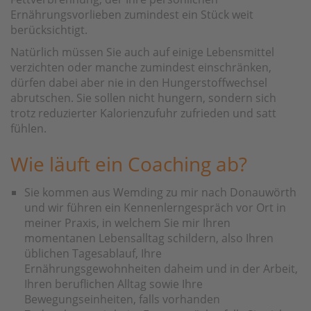
Ernährungsvorlieben zumindest ein Stück weit
berücksichtigt.
Natürlich müssen Sie auch auf einige Lebensmittel
verzichten oder manche zumindest einschränken,
dürfen dabei aber nie in den Hungerstoffwechsel
abrutschen. Sie sollen nicht hungern, sondern sich
trotz reduzierter Kalorienzufuhr zufrieden und satt
fühlen.
Wie läuft ein Coaching ab?
Sie kommen aus Wemding zu mir nach Donauwörth
und wir führen ein Kennenlerngespräch vor Ort in
meiner Praxis, in welchem Sie mir Ihren
momentanen Lebensalltag schildern, also Ihren
üblichen Tagesablauf, Ihre
Ernährungsgewohnheiten daheim und in der Arbeit,
Ihren beruflichen Alltag sowie Ihre
Bewegungseinheiten, falls vorhanden