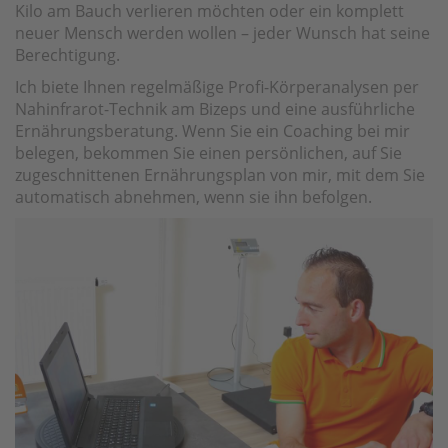
Kilo am Bauch verlieren möchten oder ein komplett
neuer Mensch werden wollen – jeder Wunsch hat seine
Berechtigung.
Ich biete Ihnen regelmäßige Profi-Körperanalysen per
Nahinfrarot-Technik am Bizeps und eine ausführliche
Ernährungsberatung. Wenn Sie ein Coaching bei mir
belegen, bekommen Sie einen persönlichen, auf Sie
zugeschnittenen Ernährungsplan von mir, mit dem Sie
automatisch abnehmen, wenn sie ihn befolgen.