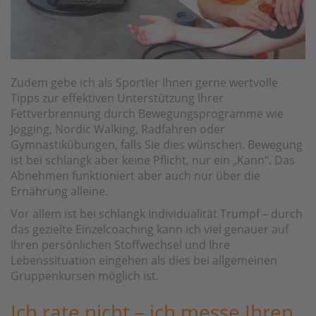
Zudem gebe ich als Sportler Ihnen gerne wertvolle
Tipps zur effektiven Unterstützung Ihrer
Fettverbrennung durch Bewegungsprogramme wie
Jogging, Nordic Walking, Radfahren oder
Gymnastikübungen, falls Sie dies wünschen. Bewegung
ist bei schlangk aber keine Pflicht, nur ein „Kann“. Das
Abnehmen funktioniert aber auch nur über die
Ernährung alleine.
Vor allem ist bei schlangk Individualität Trumpf – durch
das gezielte Einzelcoaching kann ich viel genauer auf
Ihren persönlichen Stoffwechsel und Ihre
Lebenssituation eingehen als dies bei allgemeinen
Gruppenkursen möglich ist.
Ich rate nicht – ich messe Ihren