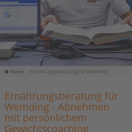
Home
Ernährungsberatung für Wemding
Ernährungsberatung für
Wemding - Abnehmen
mit persönlichem
Gewichtscoaching