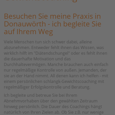
Besuchen Sie meine Praxis in
Donauwörth - ich begleite Sie
auf Ihrem Weg
Viele Menschen tun sich schwer dabei, alleine
abzunehmen. Entweder fehlt ihnen das Wissen, was
wirklich hilft im "Diätendschungel" oder es fehlt ihnen
die dauerhafte Motivation und das
Durchhaltevermögen. Manche brauchen auch einfach
nur regelmäßige Kontrolle von außen. Jemanden, der
sie an der Hand nimmt. All denen kann ich helfen - mit
einem persönlichen schlangk-Gewichtscoaching mit
regelmäßiger Erfolgskontrolle und Beratung.
Ich begleite und betreue Sie bei Ihrem
Abnehmvorhaben über den gewählten Zeitraum
hinweg persönlich. Die Dauer des Coachings hängt
natürlich von Ihren Zielen ab. Ob Sie z.B. nur wenige