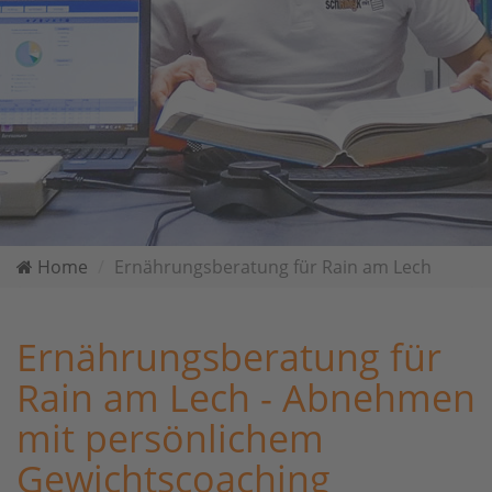
Home
Ernährungsberatung für Rain am Lech
Ernährungsberatung für
Rain am Lech - Abnehmen
mit persönlichem
Gewichtscoaching