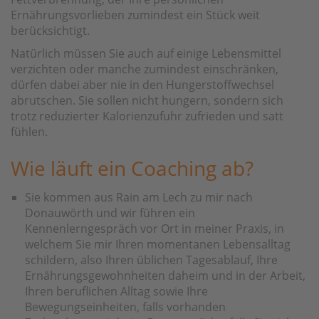
Ernährungsvorlieben zumindest ein Stück weit
berücksichtigt.
Natürlich müssen Sie auch auf einige Lebensmittel
verzichten oder manche zumindest einschränken,
dürfen dabei aber nie in den Hungerstoffwechsel
abrutschen. Sie sollen nicht hungern, sondern sich
trotz reduzierter Kalorienzufuhr zufrieden und satt
fühlen.
Wie läuft ein Coaching ab?
Sie kommen aus Rain am Lech zu mir nach
Donauwörth und wir führen ein
Kennenlerngespräch vor Ort in meiner Praxis, in
welchem Sie mir Ihren momentanen Lebensalltag
schildern, also Ihren üblichen Tagesablauf, Ihre
Ernährungsgewohnheiten daheim und in der Arbeit,
Ihren beruflichen Alltag sowie Ihre
Bewegungseinheiten, falls vorhanden