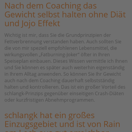
Nach dem Coaching das
Gewicht selbst halten ohne Diät
und Jojo Effekt
Wichtig ist mir, dass Sie die Grundprinzipien der
Fettverbrennung verstanden haben. Auch sollten Sie
die von mir speziell empfohlenen Lebensmittel, die
wirkungsvollen „Fatburning-Joker“ öfter in Ihren
Speiseplan einbauen. Dieses Wissen vermittle ich Ihnen
und Sie können es später auch weiterhin eigenständig
in Ihrem Alltag anwenden. So können Sie Ihr Gewicht
auch nach dem Coaching dauerhaft selbstständig
halten und kontrollieren. Das ist ein großer Vorteil des
schlangk-Prinzips gegenüber einseitigen Crash-Diäten
oder kurzfristigen Abnehmprogrammen.
schlangk hat ein großes
Einzugsgebiet und ist von Rain