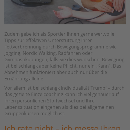
Zudem gebe ich als Sportler Ihnen gerne wertvolle
Tipps zur effektiven Unterstützung Ihrer
Fettverbrennung durch Bewegungsprogramme wie
Jogging, Nordic Walking, Radfahren oder
Gymnastikübungen, falls Sie dies wünschen. Bewegung
ist bei schlangk aber keine Pflicht, nur ein „Kann“. Das
Abnehmen funktioniert aber auch nur über die
Ernährung alleine.
Vor allem ist bei schlangk Individualität Trumpf – durch
das gezielte Einzelcoaching kann ich viel genauer auf
Ihren persönlichen Stoffwechsel und Ihre
Lebenssituation eingehen als dies bei allgemeinen
Gruppenkursen möglich ist.
Ich rate nicht – ich messe Ihren