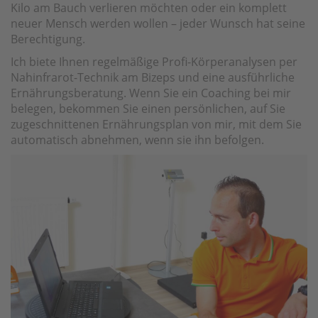
Kilo am Bauch verlieren möchten oder ein komplett
neuer Mensch werden wollen – jeder Wunsch hat seine
Berechtigung.
Ich biete Ihnen regelmäßige Profi-Körperanalysen per
Nahinfrarot-Technik am Bizeps und eine ausführliche
Ernährungsberatung. Wenn Sie ein Coaching bei mir
belegen, bekommen Sie einen persönlichen, auf Sie
zugeschnittenen Ernährungsplan von mir, mit dem Sie
automatisch abnehmen, wenn sie ihn befolgen.