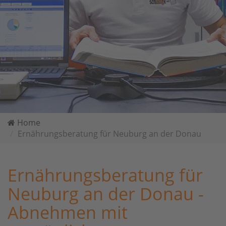
Home
Ernährungsberatung für Neuburg an der Donau
Ernährungsberatung für
Neuburg an der Donau -
Abnehmen mit