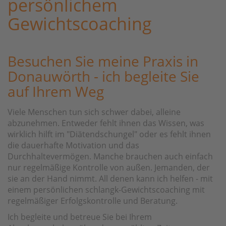
persönlichem
Gewichtscoaching
Besuchen Sie meine Praxis in
Donauwörth - ich begleite Sie
auf Ihrem Weg
Viele Menschen tun sich schwer dabei, alleine
abzunehmen. Entweder fehlt ihnen das Wissen, was
wirklich hilft im "Diätendschungel" oder es fehlt ihnen
die dauerhafte Motivation und das
Durchhaltevermögen. Manche brauchen auch einfach
nur regelmäßige Kontrolle von außen. Jemanden, der
sie an der Hand nimmt. All denen kann ich helfen - mit
einem persönlichen schlangk-Gewichtscoaching mit
regelmäßiger Erfolgskontrolle und Beratung.
Ich begleite und betreue Sie bei Ihrem