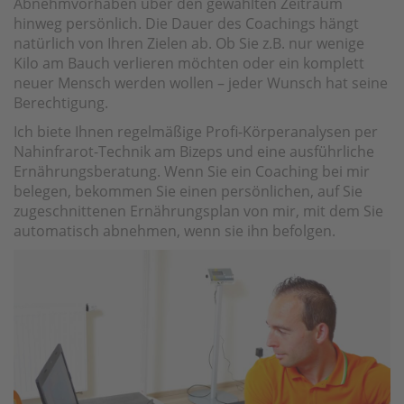
Abnehmvorhaben über den gewählten Zeitraum
hinweg persönlich. Die Dauer des Coachings hängt
natürlich von Ihren Zielen ab. Ob Sie z.B. nur wenige
Kilo am Bauch verlieren möchten oder ein komplett
neuer Mensch werden wollen – jeder Wunsch hat seine
Berechtigung.
Ich biete Ihnen regelmäßige Profi-Körperanalysen per
Nahinfrarot-Technik am Bizeps und eine ausführliche
Ernährungsberatung. Wenn Sie ein Coaching bei mir
belegen, bekommen Sie einen persönlichen, auf Sie
zugeschnittenen Ernährungsplan von mir, mit dem Sie
automatisch abnehmen, wenn sie ihn befolgen.