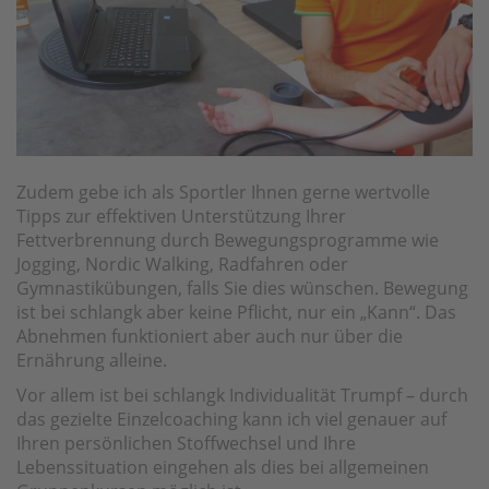
Zudem gebe ich als Sportler Ihnen gerne wertvolle
Tipps zur effektiven Unterstützung Ihrer
Fettverbrennung durch Bewegungsprogramme wie
Jogging, Nordic Walking, Radfahren oder
Gymnastikübungen, falls Sie dies wünschen. Bewegung
ist bei schlangk aber keine Pflicht, nur ein „Kann“. Das
Abnehmen funktioniert aber auch nur über die
Ernährung alleine.
Vor allem ist bei schlangk Individualität Trumpf – durch
das gezielte Einzelcoaching kann ich viel genauer auf
Ihren persönlichen Stoffwechsel und Ihre
Lebenssituation eingehen als dies bei allgemeinen