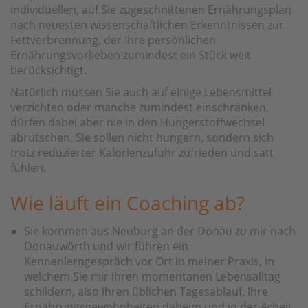
individuellen, auf Sie zugeschnittenen Ernährungsplan
nach neuesten wissenschaftlichen Erkenntnissen zur
Fettverbrennung, der Ihre persönlichen
Ernährungsvorlieben zumindest ein Stück weit
berücksichtigt.
Natürlich müssen Sie auch auf einige Lebensmittel
verzichten oder manche zumindest einschränken,
dürfen dabei aber nie in den Hungerstoffwechsel
abrutschen. Sie sollen nicht hungern, sondern sich
trotz reduzierter Kalorienzufuhr zufrieden und satt
fühlen.
Wie läuft ein Coaching ab?
Sie kommen aus Neuburg an der Donau zu mir nach
Donauwörth und wir führen ein
Kennenlerngespräch vor Ort in meiner Praxis, in
welchem Sie mir Ihren momentanen Lebensalltag
schildern, also Ihren üblichen Tagesablauf, Ihre
Ernährungsgewohnheiten daheim und in der Arbeit,