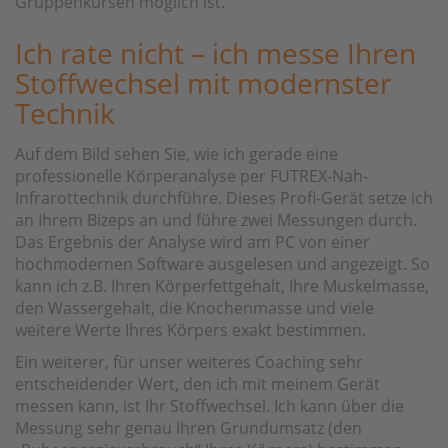
Gruppenkursen möglich ist.
Ich rate nicht – ich messe Ihren
Stoffwechsel mit modernster
Technik
Auf dem Bild sehen Sie, wie ich gerade eine
professionelle Körperanalyse per FUTREX-Nah-
Infrarottechnik durchführe. Dieses Profi-Gerät setze ich
an Ihrem Bizeps an und führe zwei Messungen durch.
Das Ergebnis der Analyse wird am PC von einer
hochmodernen Software ausgelesen und angezeigt. So
kann ich z.B. Ihren Körperfettgehalt, Ihre Muskelmasse,
den Wassergehalt, die Knochenmasse und viele
weitere Werte Ihres Körpers exakt bestimmen.
Ein weiterer, für unser weiteres Coaching sehr
entscheidender Wert, den ich mit meinem Gerät
messen kann, ist Ihr Stoffwechsel. Ich kann über die
Messung sehr genau Ihren Grundumsatz (den