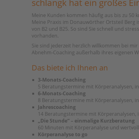
schlangk hat ein großes Ei
Meine Kunden kommen häufig aus bis zu 50 
Meine Praxis im Donauwörther Ortsteil Berg 
von B2 und B25. So sind Sie schnell und stres
vorhanden.
Sie sind jederzeit herzlich willkommen bei m
Abnehm-Coaching außerhalb ihres eigenen W
Das biete ich Ihnen an
3-Monats-Coaching
5 Beratungstermine mit Körperanalysen, in
6-Monats-Coaching
8 Beratungstermine mit Körperanalysen, in
Jahrescoaching
14 Beratungstermine mit Körperanalysen, i
„Die Stunde“ – einmalige Kurzberatung
60 Minuten mit Körperanalyse und wertvol
Körperanalyse to go