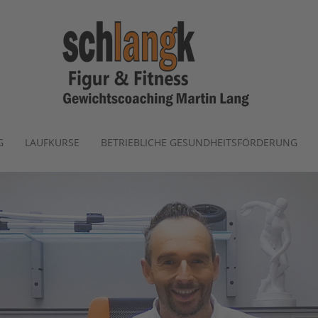
G
LAUFKURSE
BETRIEBLICHE GESUNDHEITSFÖRDERUNG