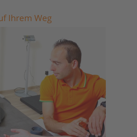
auf Ihrem Weg