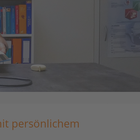
it persönlichem