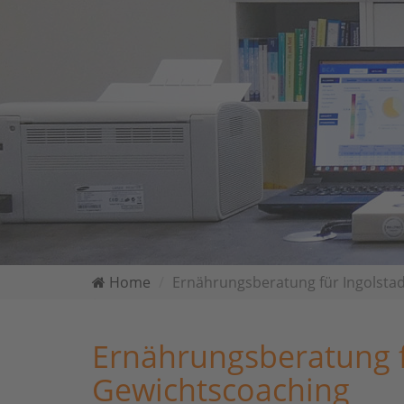
Home
Ernährungsberatung für Ingolstad
Ernährungsberatung f
Gewichtscoaching