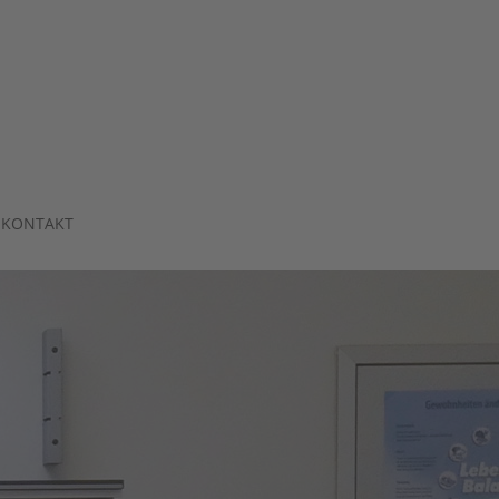
KONTAKT