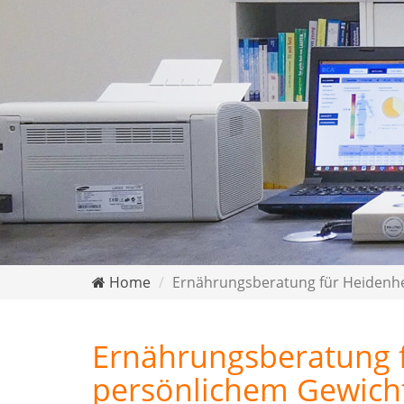
Home
Ernährungsberatung für Heidenhe
Ernährungsberatung 
persönlichem Gewich