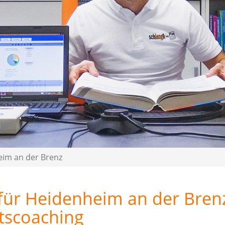
im an der Brenz
für Heidenheim an der Bren
tscoaching