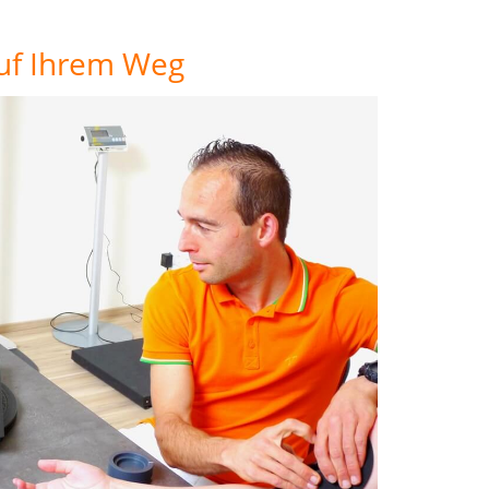
auf Ihrem Weg