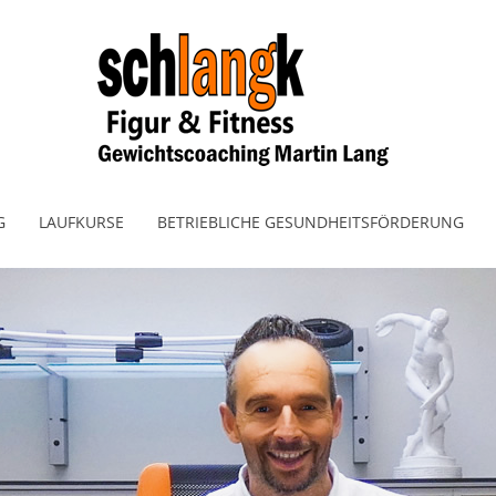
G
LAUFKURSE
BETRIEBLICHE GESUNDHEITSFÖRDERUNG