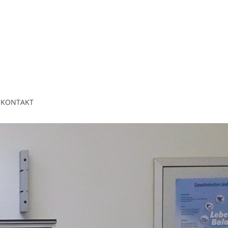
KONTAKT