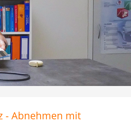
z - Abnehmen mit