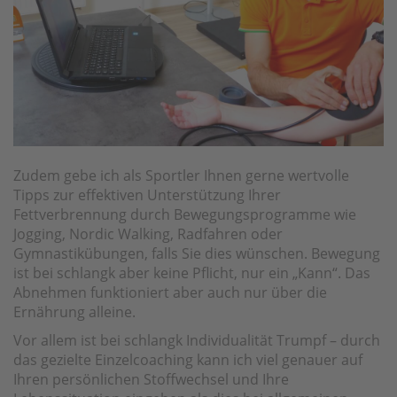
Zudem gebe ich als Sportler Ihnen gerne wertvolle
Tipps zur effektiven Unterstützung Ihrer
Fettverbrennung durch Bewegungsprogramme wie
Jogging, Nordic Walking, Radfahren oder
Gymnastikübungen, falls Sie dies wünschen. Bewegung
ist bei schlangk aber keine Pflicht, nur ein „Kann“. Das
Abnehmen funktioniert aber auch nur über die
Ernährung alleine.
Vor allem ist bei schlangk Individualität Trumpf – durch
das gezielte Einzelcoaching kann ich viel genauer auf
Ihren persönlichen Stoffwechsel und Ihre