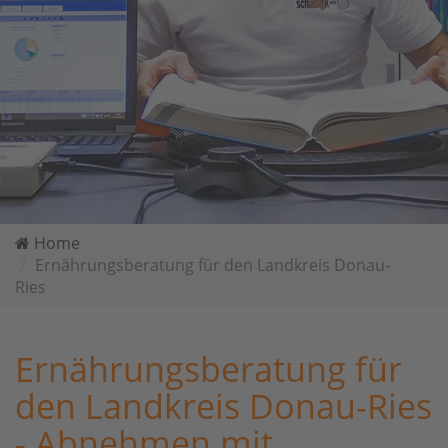
Home
Ernährungsberatung für den Landkreis Donau-
Ries
Ernährungsberatung für
den Landkreis Donau-Ries
- Abnehmen mit