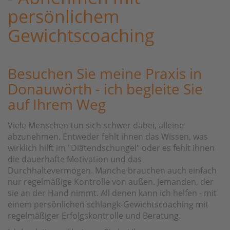
persönlichem
Gewichtscoaching
Besuchen Sie meine Praxis in
Donauwörth - ich begleite Sie
auf Ihrem Weg
Viele Menschen tun sich schwer dabei, alleine
abzunehmen. Entweder fehlt ihnen das Wissen, was
wirklich hilft im "Diätendschungel" oder es fehlt ihnen
die dauerhafte Motivation und das
Durchhaltevermögen. Manche brauchen auch einfach
nur regelmäßige Kontrolle von außen. Jemanden, der
sie an der Hand nimmt. All denen kann ich helfen - mit
einem persönlichen schlangk-Gewichtscoaching mit
regelmäßiger Erfolgskontrolle und Beratung.