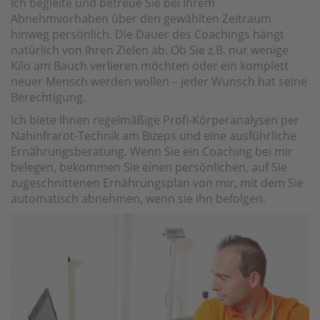
Ich begleite und betreue Sie bei Ihrem
Abnehmvorhaben über den gewählten Zeitraum
hinweg persönlich. Die Dauer des Coachings hängt
natürlich von Ihren Zielen ab. Ob Sie z.B. nur wenige
Kilo am Bauch verlieren möchten oder ein komplett
neuer Mensch werden wollen – jeder Wunsch hat seine
Berechtigung.
Ich biete Ihnen regelmäßige Profi-Körperanalysen per
Nahinfrarot-Technik am Bizeps und eine ausführliche
Ernährungsberatung. Wenn Sie ein Coaching bei mir
belegen, bekommen Sie einen persönlichen, auf Sie
zugeschnittenen Ernährungsplan von mir, mit dem Sie
automatisch abnehmen, wenn sie ihn befolgen.