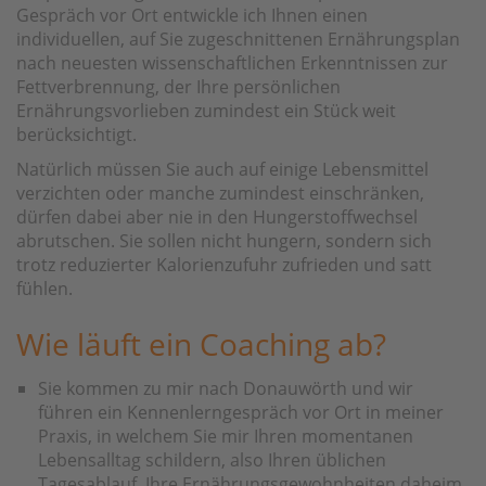
Gespräch vor Ort entwickle ich Ihnen einen
individuellen, auf Sie zugeschnittenen Ernährungsplan
nach neuesten wissenschaftlichen Erkenntnissen zur
Fettverbrennung, der Ihre persönlichen
Ernährungsvorlieben zumindest ein Stück weit
berücksichtigt.
Natürlich müssen Sie auch auf einige Lebensmittel
verzichten oder manche zumindest einschränken,
dürfen dabei aber nie in den Hungerstoffwechsel
abrutschen. Sie sollen nicht hungern, sondern sich
trotz reduzierter Kalorienzufuhr zufrieden und satt
fühlen.
Wie läuft ein Coaching ab?
Sie kommen zu mir nach Donauwörth und wir
führen ein Kennenlerngespräch vor Ort in meiner
Praxis, in welchem Sie mir Ihren momentanen
Lebensalltag schildern, also Ihren üblichen
Tagesablauf, Ihre Ernährungsgewohnheiten daheim