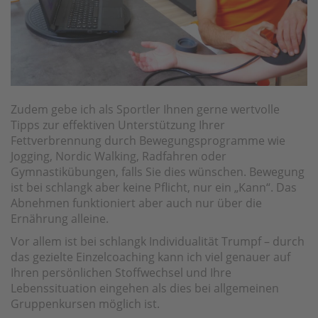
Zudem gebe ich als Sportler Ihnen gerne wertvolle
Tipps zur effektiven Unterstützung Ihrer
Fettverbrennung durch Bewegungsprogramme wie
Jogging, Nordic Walking, Radfahren oder
Gymnastikübungen, falls Sie dies wünschen. Bewegung
ist bei schlangk aber keine Pflicht, nur ein „Kann“. Das
Abnehmen funktioniert aber auch nur über die
Ernährung alleine.
Vor allem ist bei schlangk Individualität Trumpf – durch
das gezielte Einzelcoaching kann ich viel genauer auf
Ihren persönlichen Stoffwechsel und Ihre
Lebenssituation eingehen als dies bei allgemeinen
Gruppenkursen möglich ist.