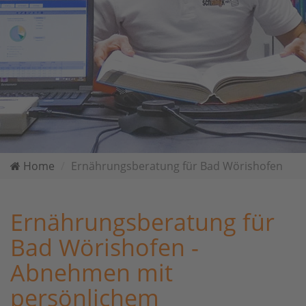
Home
Ernährungsberatung für Bad Wörishofen
Ernährungsberatung für
Bad Wörishofen -
Abnehmen mit
persönlichem