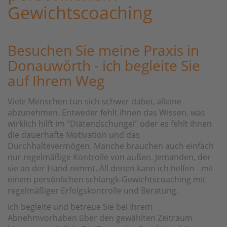
Gewichtscoaching
Besuchen Sie meine Praxis in
Donauwörth - ich begleite Sie
auf Ihrem Weg
Viele Menschen tun sich schwer dabei, alleine
abzunehmen. Entweder fehlt ihnen das Wissen, was
wirklich hilft im "Diätendschungel" oder es fehlt ihnen
die dauerhafte Motivation und das
Durchhaltevermögen. Manche brauchen auch einfach
nur regelmäßige Kontrolle von außen. Jemanden, der
sie an der Hand nimmt. All denen kann ich helfen - mit
einem persönlichen schlangk-Gewichtscoaching mit
regelmäßiger Erfolgskontrolle und Beratung.
Ich begleite und betreue Sie bei Ihrem
Abnehmvorhaben über den gewählten Zeitraum