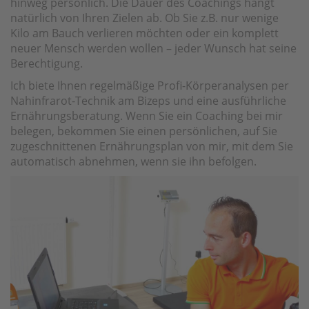
hinweg persönlich. Die Dauer des Coachings hängt
natürlich von Ihren Zielen ab. Ob Sie z.B. nur wenige
Kilo am Bauch verlieren möchten oder ein komplett
neuer Mensch werden wollen – jeder Wunsch hat seine
Berechtigung.
Ich biete Ihnen regelmäßige Profi-Körperanalysen per
Nahinfrarot-Technik am Bizeps und eine ausführliche
Ernährungsberatung. Wenn Sie ein Coaching bei mir
belegen, bekommen Sie einen persönlichen, auf Sie
zugeschnittenen Ernährungsplan von mir, mit dem Sie
automatisch abnehmen, wenn sie ihn befolgen.