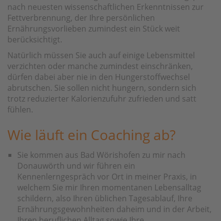
nach neuesten wissenschaftlichen Erkenntnissen zur
Fettverbrennung, der Ihre persönlichen
Ernährungsvorlieben zumindest ein Stück weit
berücksichtigt.
Natürlich müssen Sie auch auf einige Lebensmittel
verzichten oder manche zumindest einschränken,
dürfen dabei aber nie in den Hungerstoffwechsel
abrutschen. Sie sollen nicht hungern, sondern sich
trotz reduzierter Kalorienzufuhr zufrieden und satt
fühlen.
Wie läuft ein Coaching ab?
Sie kommen aus Bad Wörishofen zu mir nach
Donauwörth und wir führen ein
Kennenlerngespräch vor Ort in meiner Praxis, in
welchem Sie mir Ihren momentanen Lebensalltag
schildern, also Ihren üblichen Tagesablauf, Ihre
Ernährungsgewohnheiten daheim und in der Arbeit,
Ihren beruflichen Alltag sowie Ihre