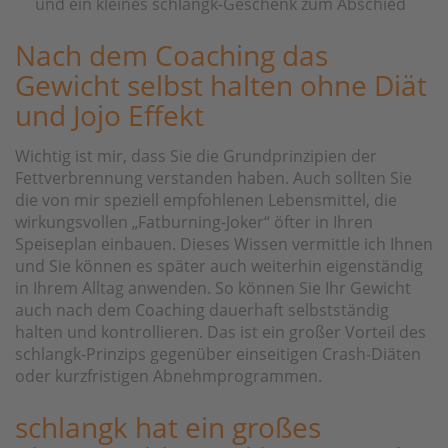
und ein kleines schlangk-Geschenk zum Abschied
Nach dem Coaching das
Gewicht selbst halten ohne Diät
und Jojo Effekt
Wichtig ist mir, dass Sie die Grundprinzipien der
Fettverbrennung verstanden haben. Auch sollten Sie
die von mir speziell empfohlenen Lebensmittel, die
wirkungsvollen „Fatburning-Joker“ öfter in Ihren
Speiseplan einbauen. Dieses Wissen vermittle ich Ihnen
und Sie können es später auch weiterhin eigenständig
in Ihrem Alltag anwenden. So können Sie Ihr Gewicht
auch nach dem Coaching dauerhaft selbstständig
halten und kontrollieren. Das ist ein großer Vorteil des
schlangk-Prinzips gegenüber einseitigen Crash-Diäten
oder kurzfristigen Abnehmprogrammen.
schlangk hat ein großes