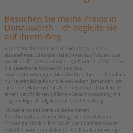
Besuchen Sie meine Praxis in
Donauwörth - ich begleite Sie
auf Ihrem Weg
Viele Menschen tun sich schwer dabei, alleine
abzunehmen. Entweder fehlt ihnen das Wissen, was
wirklich hilft im "Diätendschungel" oder es fehlt ihnen
die dauerhafte Motivation und das
Durchhaltevermögen. Manche brauchen auch einfach
nur regelmäßige Kontrolle von außen. Jemanden, der
sie an der Hand nimmt. All denen kann ich helfen - mit
einem persönlichen schlangk-Gewichtscoaching mit
regelmäßiger Erfolgskontrolle und Beratung.
Ich begleite und betreue Sie bei Ihrem
Abnehmvorhaben über den gewählten Zeitraum
hinweg persönlich. Die Dauer des Coachings hängt
natürlich von Ihren Zielen ab. Ob Sie z.B. nur wenige