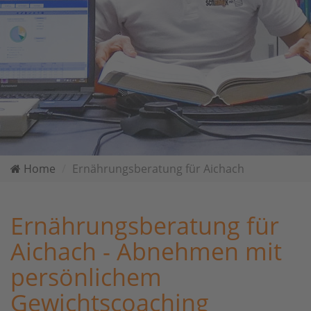
Home
Ernährungsberatung für Aichach
Ernährungsberatung für
Aichach - Abnehmen mit
persönlichem
Gewichtscoaching