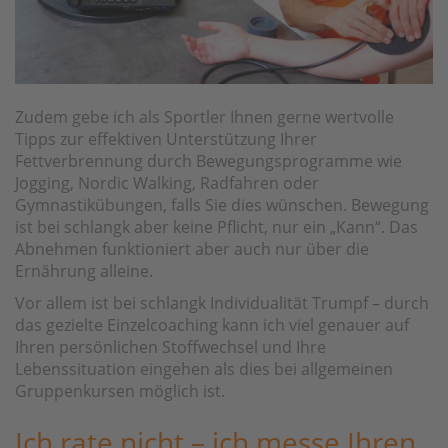
Zudem gebe ich als Sportler Ihnen gerne wertvolle
Tipps zur effektiven Unterstützung Ihrer
Fettverbrennung durch Bewegungsprogramme wie
Jogging, Nordic Walking, Radfahren oder
Gymnastikübungen, falls Sie dies wünschen. Bewegung
ist bei schlangk aber keine Pflicht, nur ein „Kann“. Das
Abnehmen funktioniert aber auch nur über die
Ernährung alleine.
Vor allem ist bei schlangk Individualität Trumpf – durch
das gezielte Einzelcoaching kann ich viel genauer auf
Ihren persönlichen Stoffwechsel und Ihre
Lebenssituation eingehen als dies bei allgemeinen
Gruppenkursen möglich ist.
Ich rate nicht – ich messe Ihren