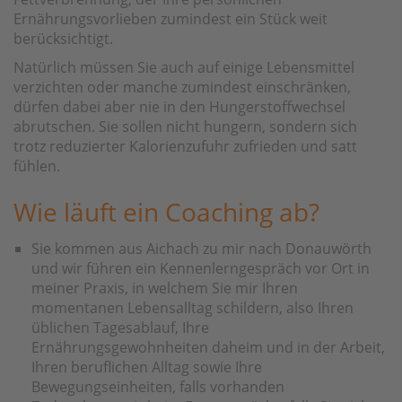
Ernährungsvorlieben zumindest ein Stück weit
berücksichtigt.
Natürlich müssen Sie auch auf einige Lebensmittel
verzichten oder manche zumindest einschränken,
dürfen dabei aber nie in den Hungerstoffwechsel
abrutschen. Sie sollen nicht hungern, sondern sich
trotz reduzierter Kalorienzufuhr zufrieden und satt
fühlen.
Wie läuft ein Coaching ab?
Sie kommen aus Aichach zu mir nach Donauwörth
und wir führen ein Kennenlerngespräch vor Ort in
meiner Praxis, in welchem Sie mir Ihren
momentanen Lebensalltag schildern, also Ihren
üblichen Tagesablauf, Ihre
Ernährungsgewohnheiten daheim und in der Arbeit,
Ihren beruflichen Alltag sowie Ihre
Bewegungseinheiten, falls vorhanden