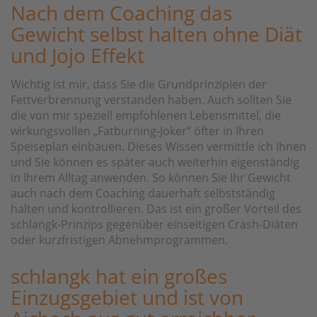
Nach dem Coaching das
Gewicht selbst halten ohne Diät
und Jojo Effekt
Wichtig ist mir, dass Sie die Grundprinzipien der
Fettverbrennung verstanden haben. Auch sollten Sie
die von mir speziell empfohlenen Lebensmittel, die
wirkungsvollen „Fatburning-Joker“ öfter in Ihren
Speiseplan einbauen. Dieses Wissen vermittle ich Ihnen
und Sie können es später auch weiterhin eigenständig
in Ihrem Alltag anwenden. So können Sie Ihr Gewicht
auch nach dem Coaching dauerhaft selbstständig
halten und kontrollieren. Das ist ein großer Vorteil des
schlangk-Prinzips gegenüber einseitigen Crash-Diäten
oder kurzfristigen Abnehmprogrammen.
schlangk hat ein großes
Einzugsgebiet und ist von