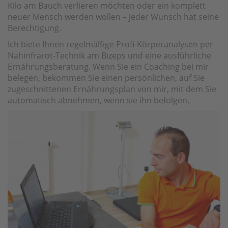
Kilo am Bauch verlieren möchten oder ein komplett
neuer Mensch werden wollen – jeder Wunsch hat seine
Berechtigung.
Ich biete Ihnen regelmäßige Profi-Körperanalysen per
Nahinfrarot-Technik am Bizeps und eine ausführliche
Ernährungsberatung. Wenn Sie ein Coaching bei mir
belegen, bekommen Sie einen persönlichen, auf Sie
zugeschnittenen Ernährungsplan von mir, mit dem Sie
automatisch abnehmen, wenn sie ihn befolgen.